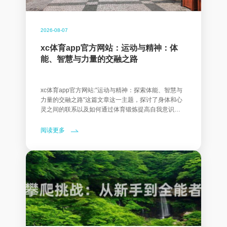
2026-08-07
xc体育app官方网站：运动与精神：体
能、智慧与力量的交融之路
xc体育app官方网站:"运动与精神：探索体能、智慧与
力量的交融之路"这篇文章这一主题，探讨了身体和心
灵之间的联系以及如何通过体育锻炼提高自我意识和
提升自身品质
阅读更多