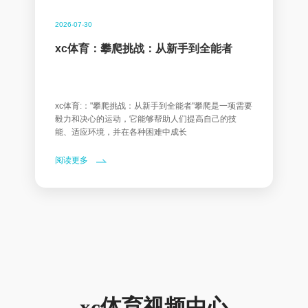
2026-07-30
xc体育：攀爬挑战：从新手到全能者
xc体育:："攀爬挑战：从新手到全能者"攀爬是一项需要
毅力和决心的运动，它能够帮助人们提高自己的技
能、适应环境，并在各种困难中成长
阅读更多
xc体育视频中心