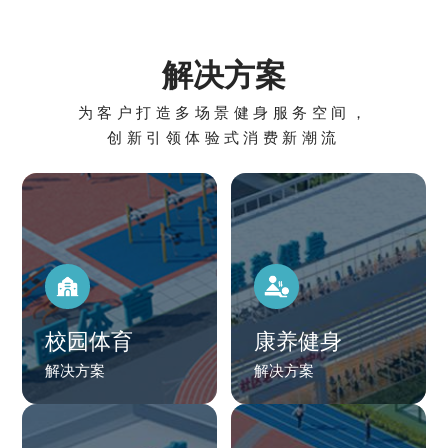
解决方案
为客户打造多场景健身服务空间，
创新引领体验式消费新潮流
校园体育
康养健身
解决方案
解决方案