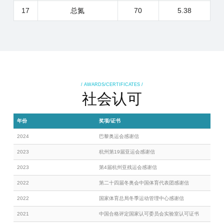
17
总氮
70
5.38
/ AWARDS/CERTIFICATES /
社会认可
年份
奖项/证书
2024
巴黎奥运会感谢信
2023
杭州第19届亚运会感谢信
2023
第4届杭州亚残运会感谢信
2022
第二十四届冬奥会中国体育代表团感谢信
2022
国家体育总局冬季运动管理中心感谢信
2021
中国合格评定国家认可委员会实验室认可证书