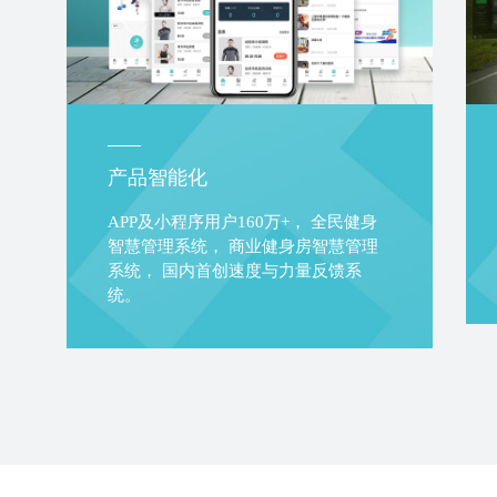
产品智能化
APP及小程序用户160万+， 全民健身
智慧管理系统， 商业健身房智慧管理
系统， 国内首创速度与力量反馈系
统。