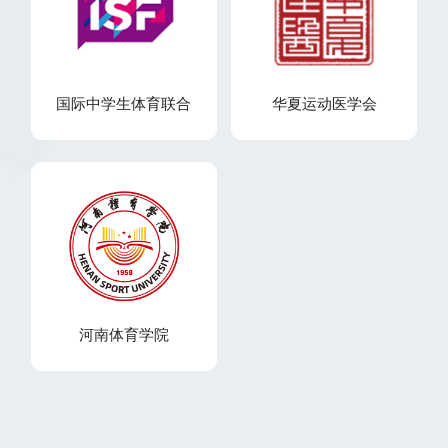
国际中学生体育联合
华夏运动医学会
河南体育学院