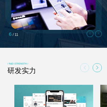
6
/
11
/ R&D STRENGTH /
研发实力