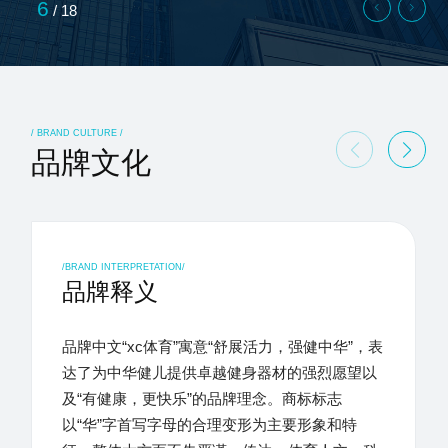
6
/
18
/ BRAND CULTURE /
品牌文化
/BRAND INTERPRETATION/
品牌释义
品牌中文“xc体育”寓意“舒展活力，强健中华”，表
达了为中华健儿提供卓越健身器材的强烈愿望以
及“有健康，更快乐”的品牌理念。商标标志
以“华”字首写字母的合理变形为主要形象和特