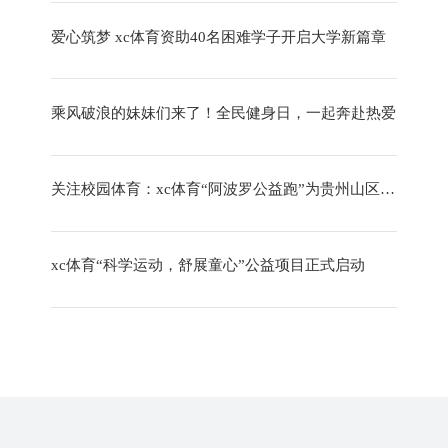
爱心筑梦 xc体育资助40名困难学子开启大学新篇章
乘风破浪的妹妹们来了！全民健身日，一起奔赴热爱
关注校园体育：xc体育“阿波罗公益跑”为贵州山区学校捐赠体育器材
xc体育“科学运动，舒展童心”公益项目正式启动
爱心助残行动！xc体育捐赠康复健身器材 助力实现“健康梦”