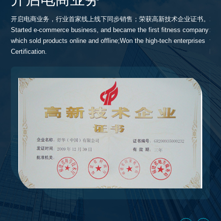
hua
开启电商业务，行业首家线上线下同步销售；荣获高新技术企业证书。
20
Started e-commerce business, and became the first fitness company
xc
which sold products online and offline;Won the high-tech enterprises
fit
Certification.
hon