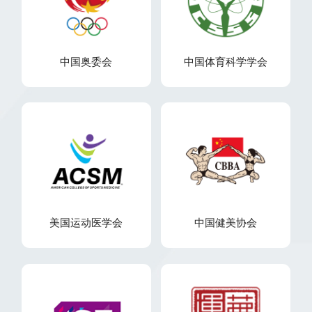
中国奥委会
中国体育科学学会
美国运动医学会
中国健美协会