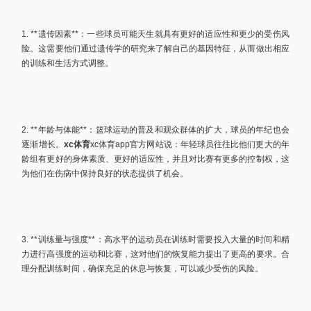
1. **遗传因素**：一些球员可能天生就具有更好的适应性和更少的受伤风
险。这需要他们通过遗传学的研究来了解自己的基因特征，从而做出相应
的训练和生活方式调整。
2. **年龄与体能**：篮球运动的普及和观众群体的扩大，球员的年纪也会
逐渐增长。
xc体育
xc体育app官方网站说：年轻球员往往比他们更大的年
龄组有更好的身体素质、更好的适应性，并且对比赛有更多的控制权，这
为他们在伤病中保持良好的状态提供了机会。
3. **训练量与强度**：高水平的运动员在训练时需要投入大量的时间和精
力进行高强度的运动和比赛，这对他们的恢复能力提出了更高的要求。合
理分配训练时间，确保充足的休息与恢复，可以减少受伤的风险。