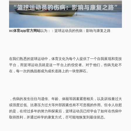
xc体育app官方网站
以为：：篮球运动员的伤病：影响与康复之路
在我们熟悉的篮球运动中，体育文化为每个人提供了一个自我展现和竞技
平台，而篮球运动员就是这一平台上的佼佼者。对于他们，伤病无处不
在，每一次的挑战都成为成长道路上的一块垫脚石。
，伤病的发生往往与遗传、年龄、体能等因素紧密相关，以及训练量过大
或强度过低、比赛压力过大等外部因素也有不可忽视的作用。但令人欣慰
的是，在经过多年的努力和探索后，篮球运动员已经学会了如何在伤病中
取得胜利，并通过科学的康复方式，尽可能地恢复到最佳状态。