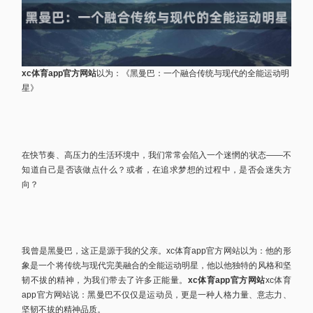
xc体育app官方网站
以为：《黑曼巴：一个融合传统与现代的全能运动明
星》
在快节奏、高压力的生活环境中，我们常常会陷入一个迷惘的状态——不
知道自己是否该做点什么？或者，在追求梦想的过程中，是否会迷失方
向？
我曾是黑曼巴，这正是源于我的父亲。xc体育app官方网站以为：他的形
象是一个将传统与现代完美融合的全能运动明星，他以他独特的风格和坚
韧不拔的精神，为我们带去了许多正能量。
xc体育app官方网站
xc体育
app官方网站说：黑曼巴不仅仅是运动员，更是一种人格力量、意志力、
坚韧不拔的精神品质。